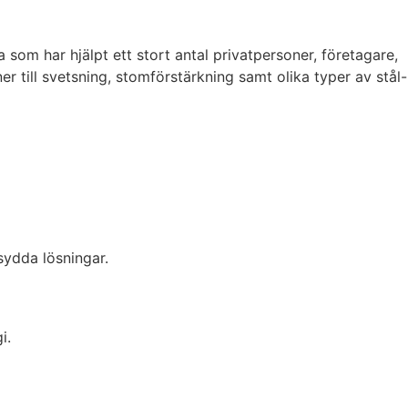
som har hjälpt ett stort antal privatpersoner, företagare,
till svetsning, stomförstärkning samt olika typer av stål-
sydda lösningar.
i.