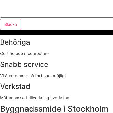
Skicka
Behöriga
Certifierade medarbetare
Snabb service
Vi återkommer så fort som möjligt
Verkstad
Måttanpassad tillverkning i verkstad
Byggnadssmide i Stockholm