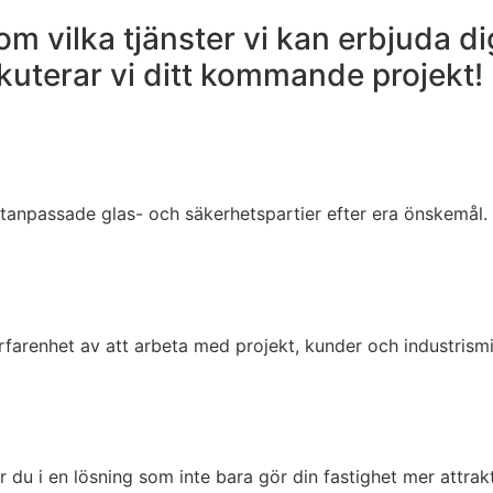
m vilka tjänster vi kan erbjuda dig
kuterar vi ditt kommande projekt!
tanpassade glas- och säkerhetspartier efter era önskemål.
rfarenhet av att arbeta med projekt, kunder och industrism
r du i en lösning som inte bara gör din fastighet mer attrak