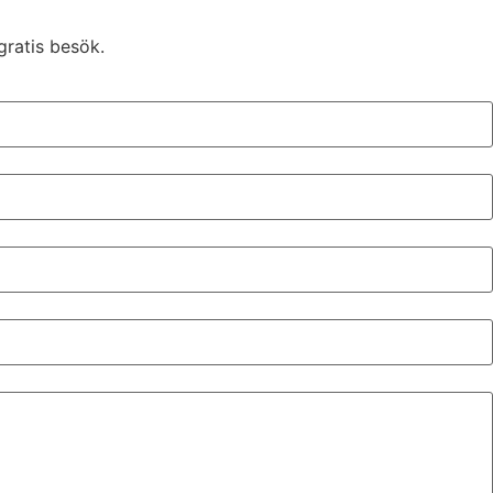
gratis besök.