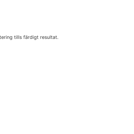
ring tills färdigt resultat.