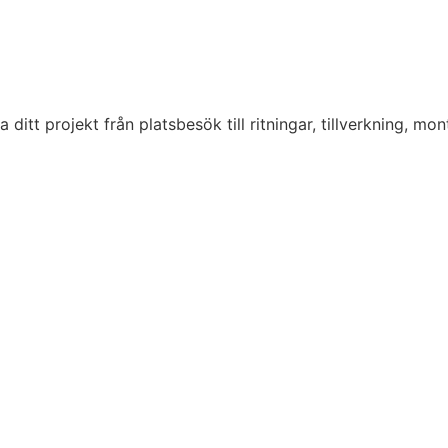
tt projekt från platsbesök till ritningar, tillverkning, monte