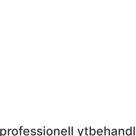
professionell ytbehandli