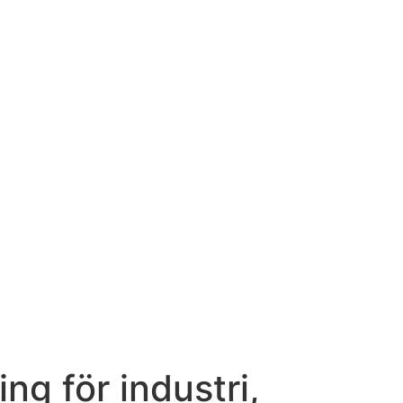
ng för industri,