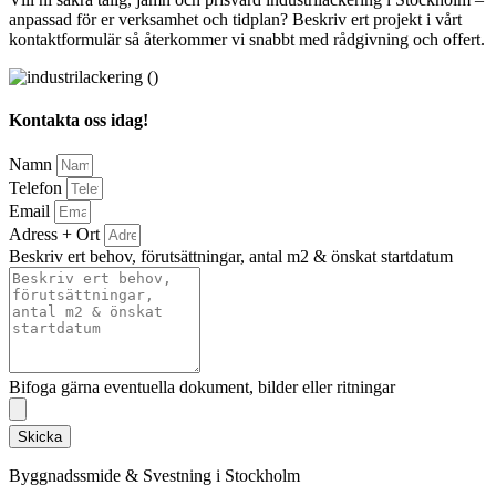
anpassad för er verksamhet och tidplan? Beskriv ert projekt i vårt
kontaktformulär så återkommer vi snabbt med rådgivning och offert.
Kontakta oss idag!
Namn
Telefon
Email
Adress + Ort
Beskriv ert behov, förutsättningar, antal m2 & önskat startdatum
Bifoga gärna eventuella dokument, bilder eller ritningar
Skicka
Byggnadssmide & Svestning i Stockholm