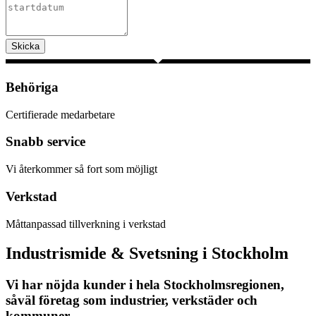
Skicka
Behöriga
Certifierade medarbetare
Snabb service
Vi återkommer så fort som möjligt
Verkstad
Måttanpassad tillverkning i verkstad
Industrismide & Svetsning i Stockholm
Vi har nöjda kunder i hela Stockholmsregionen,
såväl företag som industrier, verkstäder och
kommuner.