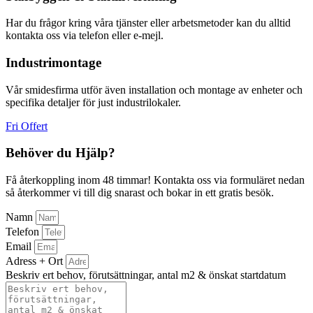
Har du frågor kring våra tjänster eller arbetsmetoder kan du alltid
kontakta oss via telefon eller e-mejl.
Industrimontage
Vår smidesfirma utför även installation och montage av enheter och
specifika detaljer för just industrilokaler.
Fri Offert
Behöver du Hjälp?
Få återkoppling inom 48 timmar! Kontakta oss via formuläret nedan
så återkommer vi till dig snarast och bokar in ett gratis besök.
Namn
Telefon
Email
Adress + Ort
Beskriv ert behov, förutsättningar, antal m2 & önskat startdatum