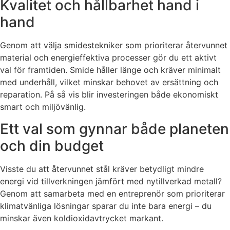
Kvalitet och hållbarhet hand i
hand
Genom att välja smidestekniker som prioriterar återvunnet
material och energieffektiva processer gör du ett aktivt
val för framtiden. Smide håller länge och kräver minimalt
med underhåll, vilket minskar behovet av ersättning och
reparation. På så vis blir investeringen både ekonomiskt
smart och miljövänlig.
Ett val som gynnar både planeten
och din budget
Visste du att återvunnet stål kräver betydligt mindre
energi vid tillverkningen jämfört med nytillverkad metall?
Genom att samarbeta med en entreprenör som prioriterar
klimatvänliga lösningar sparar du inte bara energi – du
minskar även koldioxidavtrycket markant.