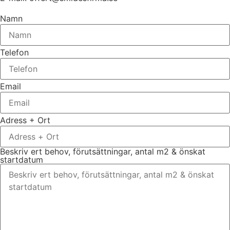
Namn
Telefon
Email
Adress + Ort
Beskriv ert behov, förutsättningar, antal m2 & önskat
startdatum