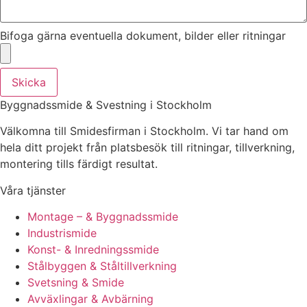
Bifoga gärna eventuella dokument, bilder eller ritningar
Skicka
Byggnadssmide & Svestning i Stockholm
Välkomna till Smidesfirman i Stockholm. Vi tar hand om
hela ditt projekt från platsbesök till ritningar, tillverkning,
montering tills färdigt resultat.
Våra tjänster
Montage – & Byggnadssmide
Industrismide
Konst- & Inredningssmide
Stålbyggen & Ståltillverkning
Svetsning & Smide
Avväxlingar & Avbärning