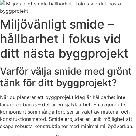
Miljövänligt smide –
hållbarhet i fokus vid
ditt nästa byggprojekt
Varför välja smide med grönt
tänk för ditt byggprojekt?
När du planerar ett byggprojekt idag är hållbarhet inte
längre en bonus – det är en självklarhet. En avgörande
komponent som många förbiser är valet av material och
konstruktionsmetod. Smide erbjuder en unik möjlighet att
skapa robusta konstruktioner med minimal miljöpåverkan.