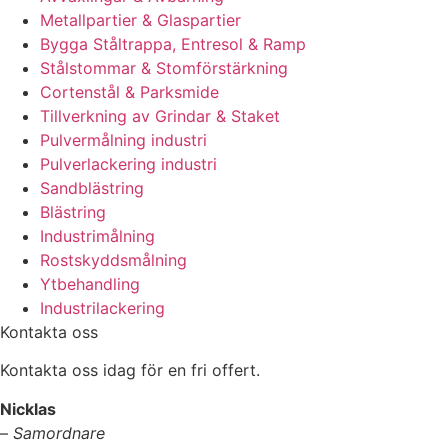
Metallpartier & Glaspartier
Bygga Ståltrappa, Entresol & Ramp
Stålstommar & Stomförstärkning
Cortenstål & Parksmide
Tillverkning av Grindar & Staket
Pulvermålning industri
Pulverlackering industri
Sandblästring
Blästring
Industrimålning
Rostskyddsmålning
Ytbehandling
Industrilackering
Kontakta oss
Kontakta oss idag för en fri offert.
Nicklas
–
Samordnare