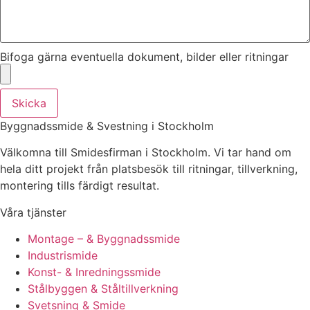
Bifoga gärna eventuella dokument, bilder eller ritningar
Skicka
Byggnadssmide & Svestning i Stockholm
Välkomna till Smidesfirman i Stockholm. Vi tar hand om
hela ditt projekt från platsbesök till ritningar, tillverkning,
montering tills färdigt resultat.
Våra tjänster
Montage – & Byggnadssmide
Industrismide
Konst- & Inredningssmide
Stålbyggen & Ståltillverkning
Svetsning & Smide