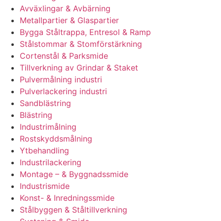
Avväxlingar & Avbärning
Metallpartier & Glaspartier
Bygga Ståltrappa, Entresol & Ramp
Stålstommar & Stomförstärkning
Cortenstål & Parksmide
Tillverkning av Grindar & Staket
Pulvermålning industri
Pulverlackering industri
Sandblästring
Blästring
Industrimålning
Rostskyddsmålning
Ytbehandling
Industrilackering
Montage – & Byggnadssmide
Industrismide
Konst- & Inredningssmide
Stålbyggen & Ståltillverkning