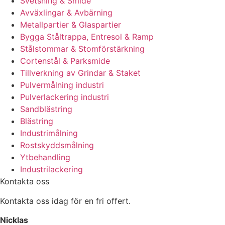
Svetsning & Smide
Avväxlingar & Avbärning
Metallpartier & Glaspartier
Bygga Ståltrappa, Entresol & Ramp
Stålstommar & Stomförstärkning
Cortenstål & Parksmide
Tillverkning av Grindar & Staket
Pulvermålning industri
Pulverlackering industri
Sandblästring
Blästring
Industrimålning
Rostskyddsmålning
Ytbehandling
Industrilackering
Kontakta oss
Kontakta oss idag för en fri offert.
Nicklas