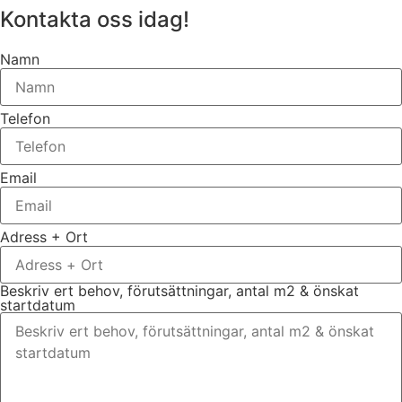
Kontakta oss idag!
Namn
Telefon
Email
Adress + Ort
Beskriv ert behov, förutsättningar, antal m2 & önskat
startdatum