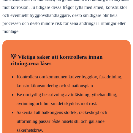
mot korrosion. Ju tidigare dessa frågor lyfts med smed, konstruktör
och eventuellt bygglovshandläggare, desto smidigare blir hela
processen och desto mindre risk för sena ändringar i ritningar eller
montage.
💡 Viktiga saker att kontrollera innan
ritningarna låses
Kontrollera om kommunen kräver bygglov, fasadritning,
konstruktionsunderlag och situationsplan.
Be om tydlig beskrivning av infästning, ytbehandling,
avrinning och hur smidet skyddas mot rost.
Säkerställ att balkongens storlek, räckeshöjd och
utformning passar både husets stil och gällande
säkerhetskrav.