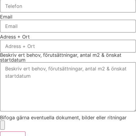
Email
Adress + Ort
Beskriv ert behov, förutsättningar, antal m2 & önskat
startdatum
Bifoga gärna eventuella dokument, bilder eller ritningar