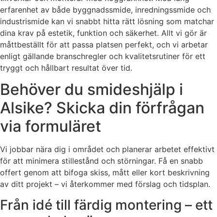
erfarenhet av både byggnadssmide, inredningssmide och
industrismide kan vi snabbt hitta rätt lösning som matchar
dina krav på estetik, funktion och säkerhet. Allt vi gör är
måttbeställt för att passa platsen perfekt, och vi arbetar
enligt gällande branschregler och kvalitetsrutiner för ett
tryggt och hållbart resultat över tid.
Behöver du smideshjälp i
Alsike? Skicka din förfrågan
via formuläret
Vi jobbar nära dig i området och planerar arbetet effektivt
för att minimera stillestånd och störningar. Få en snabb
offert genom att bifoga skiss, mått eller kort beskrivning
av ditt projekt – vi återkommer med förslag och tidsplan.
Från idé till färdig montering – ett