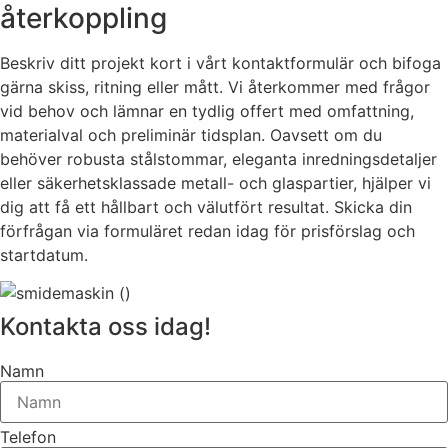
återkoppling
Beskriv ditt projekt kort i vårt kontaktformulär och bifoga
gärna skiss, ritning eller mått. Vi återkommer med frågor
vid behov och lämnar en tydlig offert med omfattning,
materialval och preliminär tidsplan. Oavsett om du
behöver robusta stålstommar, eleganta inredningsdetaljer
eller säkerhetsklassade metall- och glaspartier, hjälper vi
dig att få ett hållbart och välutfört resultat. Skicka din
förfrågan via formuläret redan idag för prisförslag och
startdatum.
Kontakta oss idag!
Namn
Telefon