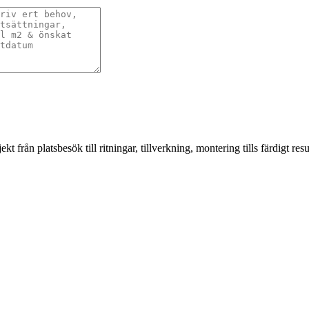
från platsbesök till ritningar, tillverkning, montering tills färdigt resul