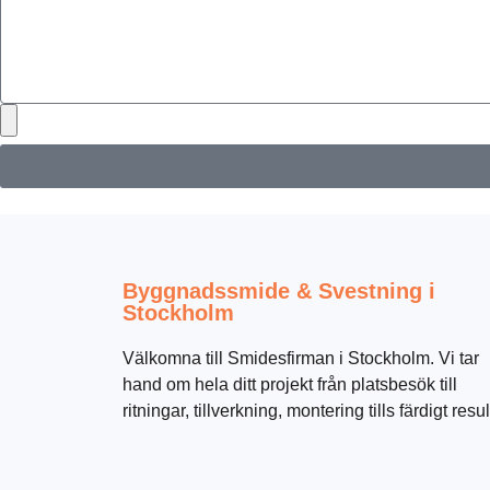
Byggnadssmide & Svestning i
Stockholm
Välkomna till Smidesfirman i Stockholm. Vi tar
hand om hela ditt projekt från platsbesök till
ritningar, tillverkning, montering tills färdigt resul