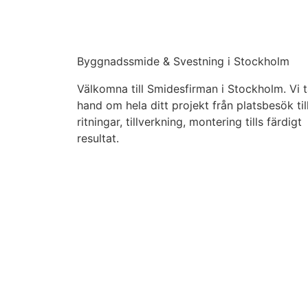
Byggnadssmide & Svestning i Stockholm
Välkomna till Smidesfirman i Stockholm. Vi t
hand om hela ditt projekt från platsbesök til
ritningar, tillverkning, montering tills färdigt
resultat.