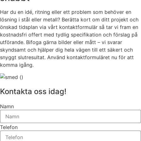
Har du en idé, ritning eller ett problem som behöver en
lösning i stål eller metall? Berätta kort om ditt projekt och
önskad tidsplan via vårt kontaktformulär så tar vi fram en
kostnadsfri offert med tydlig specifikation och förslag på
utförande. Bifoga gärna bilder eller mått – vi svarar
skyndsamt och hjälper dig hela vägen till ett säkert och
snyggt slutresultat. Använd kontaktformuläret nu för att
komma igång.
Kontakta oss idag!
Namn
Telefon