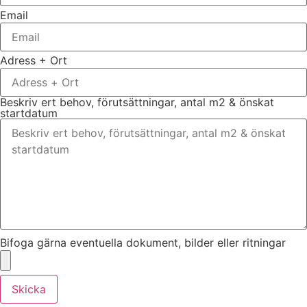
Email
Adress + Ort
Beskriv ert behov, förutsättningar, antal m2 & önskat
startdatum
Bifoga gärna eventuella dokument, bilder eller ritningar
Skicka