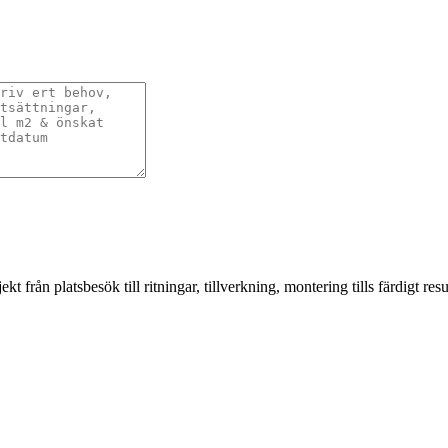
från platsbesök till ritningar, tillverkning, montering tills färdigt resul