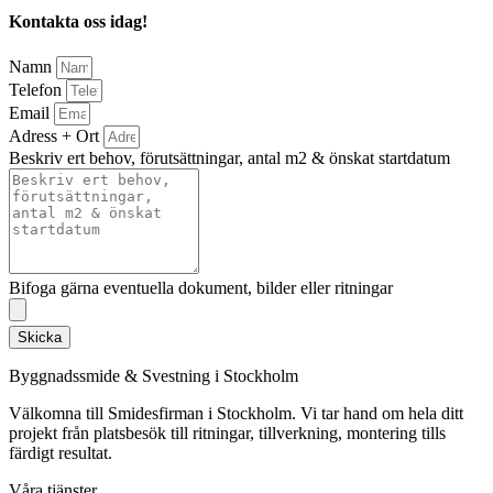
Kontakta oss idag!
Namn
Telefon
Email
Adress + Ort
Beskriv ert behov, förutsättningar, antal m2 & önskat startdatum
Bifoga gärna eventuella dokument, bilder eller ritningar
Skicka
Byggnadssmide & Svestning i Stockholm
Välkomna till Smidesfirman i Stockholm. Vi tar hand om hela ditt
projekt från platsbesök till ritningar, tillverkning, montering tills
färdigt resultat.
Våra tjänster