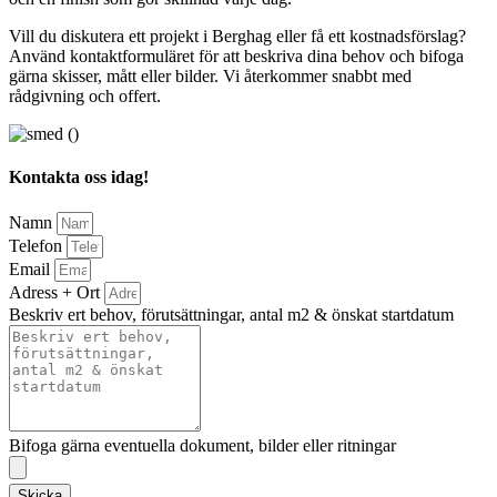
Vill du diskutera ett projekt i Berghag eller få ett kostnadsförslag?
Använd kontaktformuläret för att beskriva dina behov och bifoga
gärna skisser, mått eller bilder. Vi återkommer snabbt med
rådgivning och offert.
Kontakta oss idag!
Namn
Telefon
Email
Adress + Ort
Beskriv ert behov, förutsättningar, antal m2 & önskat startdatum
Bifoga gärna eventuella dokument, bilder eller ritningar
Skicka