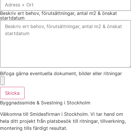
Beskriv ert behov, förutsättningar, antal m2 & önskat
startdatum
Bifoga gärna eventuella dokument, bilder eller ritningar
Skicka
Byggnadssmide & Svestning i Stockholm
Välkomna till Smidesfirman i Stockholm. Vi tar hand om
hela ditt projekt från platsbesök till ritningar, tillverkning,
montering tills färdigt resultat.