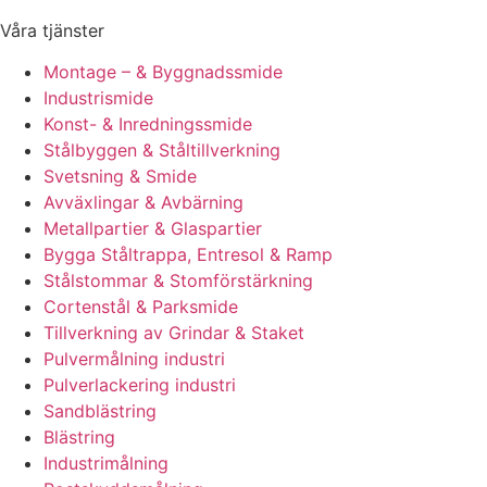
Våra tjänster
Montage – & Byggnadssmide
Industrismide
Konst- & Inredningssmide
Stålbyggen & Ståltillverkning
Svetsning & Smide
Avväxlingar & Avbärning
Metallpartier & Glaspartier
Bygga Ståltrappa, Entresol & Ramp
Stålstommar & Stomförstärkning
Cortenstål & Parksmide
Tillverkning av Grindar & Staket
Pulvermålning industri
Pulverlackering industri
Sandblästring
Blästring
Industrimålning