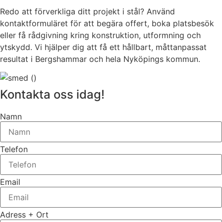
Redo att förverkliga ditt projekt i stål? Använd
kontaktformuläret för att begära offert, boka platsbesök
eller få rådgivning kring konstruktion, utformning och
ytskydd. Vi hjälper dig att få ett hållbart, måttanpassat
resultat i Bergshammar och hela Nyköpings kommun.
Kontakta oss idag!
Namn
Telefon
Email
Adress + Ort