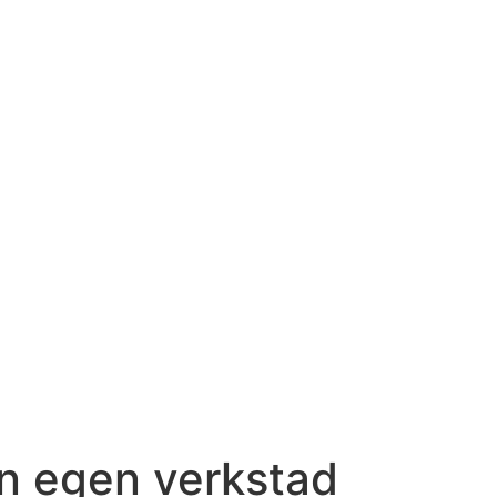
n egen verkstad