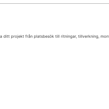
tt projekt från platsbesök till ritningar, tillverkning, monte