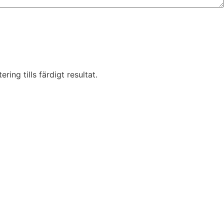
ring tills färdigt resultat.