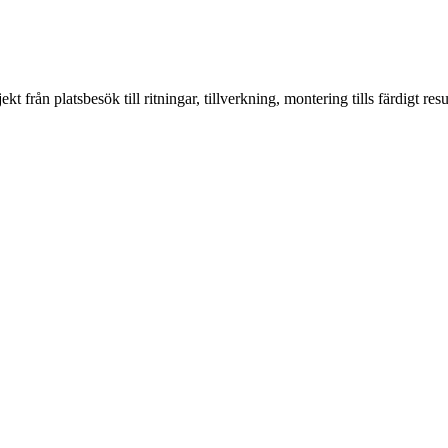
från platsbesök till ritningar, tillverkning, montering tills färdigt resul