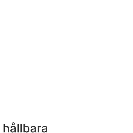
 hållbara