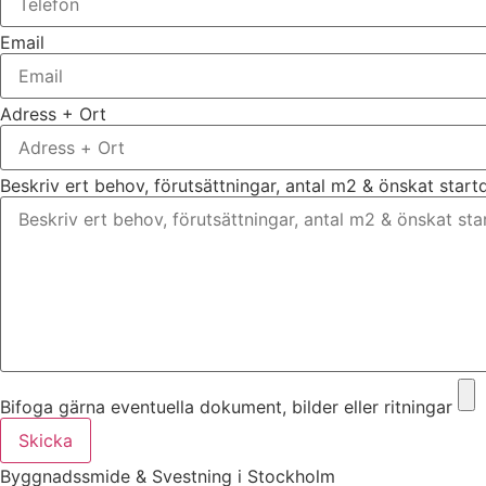
Email
Adress + Ort
Beskriv ert behov, förutsättningar, antal m2 & önskat star
Bifoga gärna eventuella dokument, bilder eller ritningar
Skicka
Byggnadssmide & Svestning i Stockholm