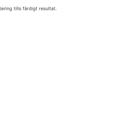
ring tills färdigt resultat.