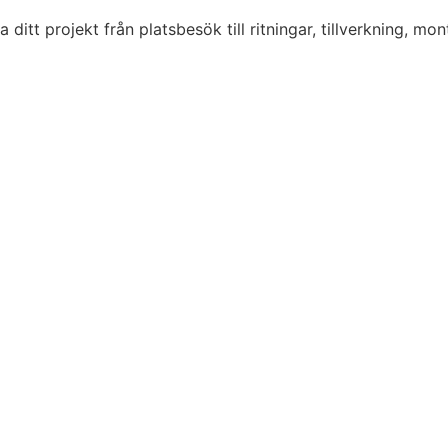
tt projekt från platsbesök till ritningar, tillverkning, monte