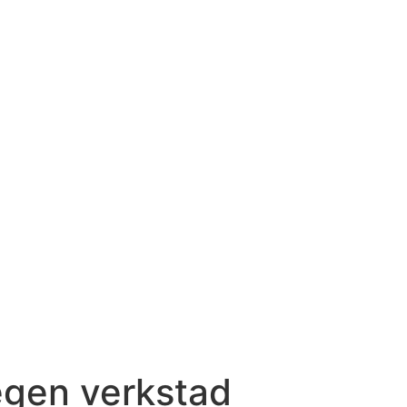
egen verkstad