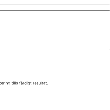
ring tills färdigt resultat.