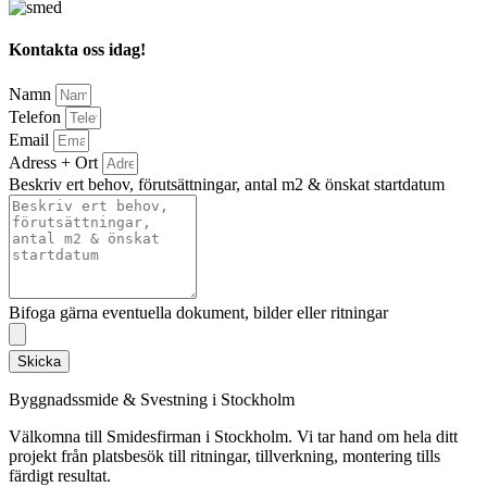
Kontakta oss idag!
Namn
Telefon
Email
Adress + Ort
Beskriv ert behov, förutsättningar, antal m2 & önskat startdatum
Bifoga gärna eventuella dokument, bilder eller ritningar
Skicka
Byggnadssmide & Svestning i Stockholm
Välkomna till Smidesfirman i Stockholm. Vi tar hand om hela ditt
projekt från platsbesök till ritningar, tillverkning, montering tills
färdigt resultat.