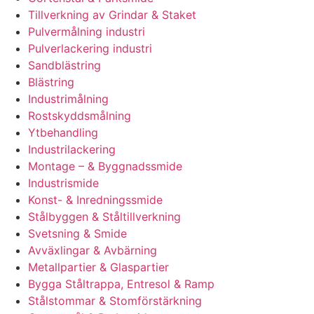
Tillverkning av Grindar & Staket
Pulvermålning industri
Pulverlackering industri
Sandblästring
Blästring
Industrimålning
Rostskyddsmålning
Ytbehandling
Industrilackering
Montage – & Byggnadssmide
Industrismide
Konst- & Inredningssmide
Stålbyggen & Ståltillverkning
Svetsning & Smide
Avväxlingar & Avbärning
Metallpartier & Glaspartier
Bygga Ståltrappa, Entresol & Ramp
Stålstommar & Stomförstärkning