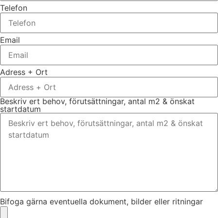
Telefon
Email
Adress + Ort
Beskriv ert behov, förutsättningar, antal m2 & önskat
startdatum
Bifoga gärna eventuella dokument, bilder eller ritningar