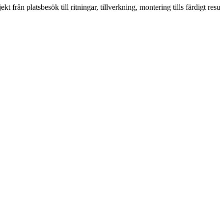
från platsbesök till ritningar, tillverkning, montering tills färdigt resul