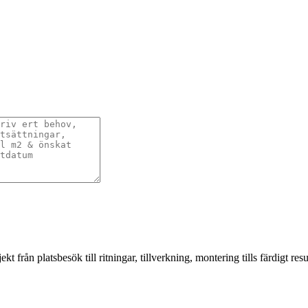
från platsbesök till ritningar, tillverkning, montering tills färdigt resul