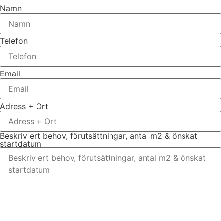
Namn
Telefon
Email
Adress + Ort
Beskriv ert behov, förutsättningar, antal m2 & önskat
startdatum