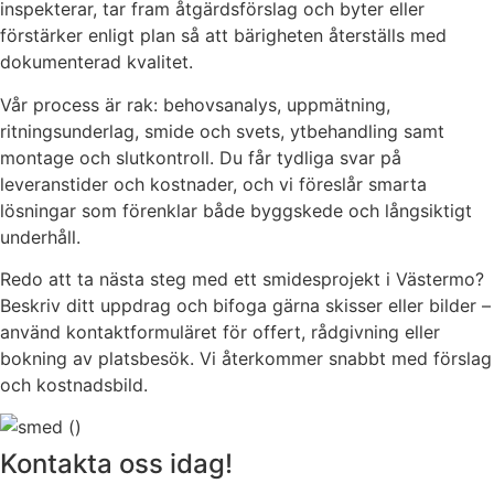
inspekterar, tar fram åtgärdsförslag och byter eller
förstärker enligt plan så att bärigheten återställs med
dokumenterad kvalitet.
Vår process är rak: behovsanalys, uppmätning,
ritningsunderlag, smide och svets, ytbehandling samt
montage och slutkontroll. Du får tydliga svar på
leveranstider och kostnader, och vi föreslår smarta
lösningar som förenklar både byggskede och långsiktigt
underhåll.
Redo att ta nästa steg med ett smidesprojekt i Västermo?
Beskriv ditt uppdrag och bifoga gärna skisser eller bilder –
använd kontaktformuläret för offert, rådgivning eller
bokning av platsbesök. Vi återkommer snabbt med förslag
och kostnadsbild.
Kontakta oss idag!