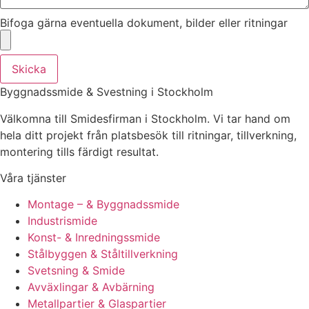
Bifoga gärna eventuella dokument, bilder eller ritningar
Skicka
Byggnadssmide & Svestning i Stockholm
Välkomna till Smidesfirman i Stockholm. Vi tar hand om
hela ditt projekt från platsbesök till ritningar, tillverkning,
montering tills färdigt resultat.
Våra tjänster
Montage – & Byggnadssmide
Industrismide
Konst- & Inredningssmide
Stålbyggen & Ståltillverkning
Svetsning & Smide
Avväxlingar & Avbärning
Metallpartier & Glaspartier