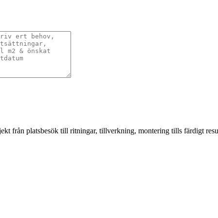
från platsbesök till ritningar, tillverkning, montering tills färdigt resul