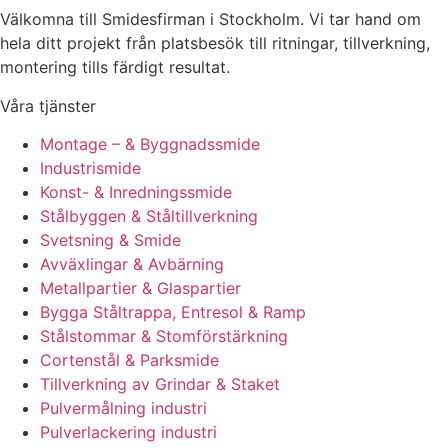
Välkomna till Smidesfirman i Stockholm. Vi tar hand om
hela ditt projekt från platsbesök till ritningar, tillverkning,
montering tills färdigt resultat.
Våra tjänster
Montage – & Byggnadssmide
Industrismide
Konst- & Inredningssmide
Stålbyggen & Ståltillverkning
Svetsning & Smide
Avväxlingar & Avbärning
Metallpartier & Glaspartier
Bygga Ståltrappa, Entresol & Ramp
Stålstommar & Stomförstärkning
Cortenstål & Parksmide
Tillverkning av Grindar & Staket
Pulvermålning industri
Pulverlackering industri