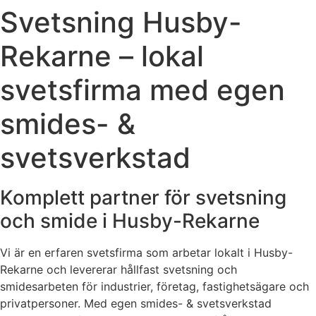
Svetsning Husby-
Rekarne – lokal
svetsfirma med egen
smides- &
svetsverkstad
Komplett partner för svetsning
och smide i Husby-Rekarne
Vi är en erfaren svetsfirma som arbetar lokalt i Husby-
Rekarne och levererar hållfast svetsning och
smidesarbeten för industrier, företag, fastighetsägare och
privatpersoner. Med egen smides- & svetsverkstad