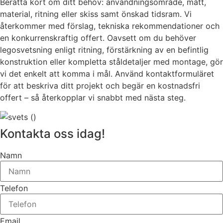
Berätta kort om ditt behov: användningsområde, mått,
material, ritning eller skiss samt önskad tidsram. Vi
återkommer med förslag, tekniska rekommendationer och
en konkurrenskraftig offert. Oavsett om du behöver
legosvetsning enligt ritning, förstärkning av en befintlig
konstruktion eller kompletta ståldetaljer med montage, gör
vi det enkelt att komma i mål. Använd kontaktformuläret
för att beskriva ditt projekt och begär en kostnadsfri
offert – så återkopplar vi snabbt med nästa steg.
Kontakta oss idag!
Namn
Telefon
Email