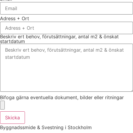
Adress + Ort
Beskriv ert behov, förutsättningar, antal m2 & önskat
startdatum
Bifoga gärna eventuella dokument, bilder eller ritningar
Skicka
Byggnadssmide & Svestning i Stockholm