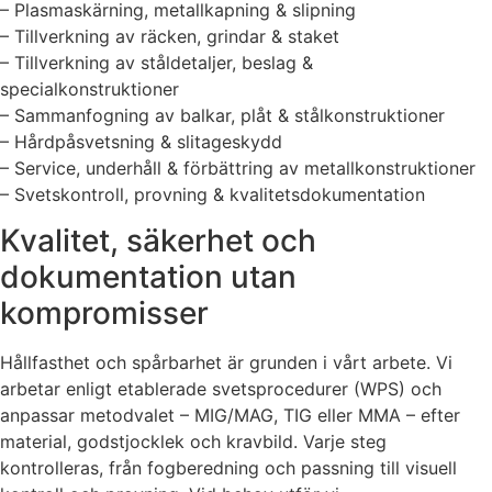
– Plasmaskärning, metallkapning & slipning
– Tillverkning av räcken, grindar & staket
– Tillverkning av ståldetaljer, beslag &
specialkonstruktioner
– Sammanfogning av balkar, plåt & stålkonstruktioner
– Hårdpåsvetsning & slitageskydd
– Service, underhåll & förbättring av metallkonstruktioner
– Svetskontroll, provning & kvalitetsdokumentation
Kvalitet, säkerhet och
dokumentation utan
kompromisser
Hållfasthet och spårbarhet är grunden i vårt arbete. Vi
arbetar enligt etablerade svetsprocedurer (WPS) och
anpassar metodvalet – MIG/MAG, TIG eller MMA – efter
material, godstjocklek och kravbild. Varje steg
kontrolleras, från fogberedning och passning till visuell