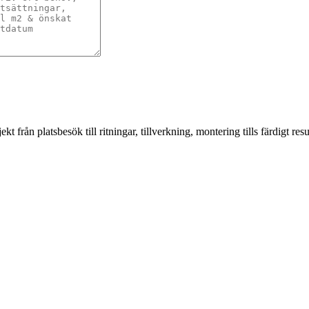
från platsbesök till ritningar, tillverkning, montering tills färdigt resul