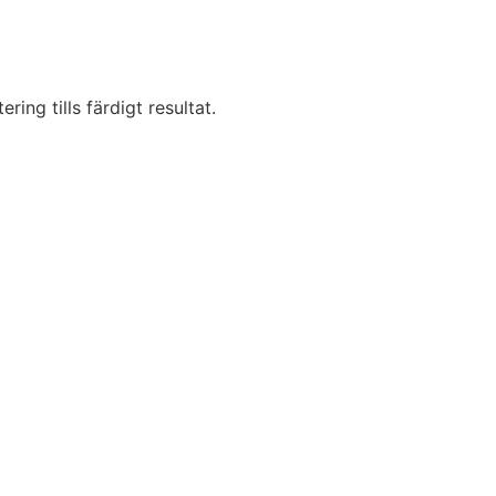
ring tills färdigt resultat.