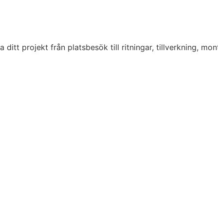
tt projekt från platsbesök till ritningar, tillverkning, monte