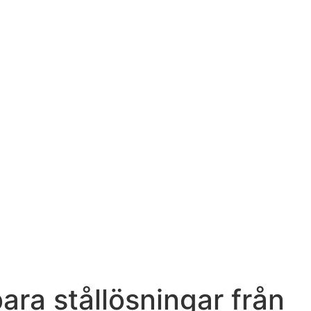
ara stållösningar från