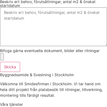
Beskriv ert behov, förutsättningar, antal m2 & önskat
startdatum
Bifoga gärna eventuella dokument, bilder eller ritningar
Skicka
Byggnadssmide & Svestning i Stockholm
Välkomna till Smidesfirman i Stockholm. Vi tar hand om
hela ditt projekt från platsbesök till ritningar, tillverkning,
montering tills färdigt resultat.
Våra tjänster