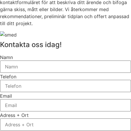
kontaktformuläret för att beskriva ditt ärende och bifoga
gärna skiss, mått eller bilder. Vi återkommer med
rekommendationer, preliminär tidplan och offert anpassad
till ditt projekt.
Kontakta oss idag!
Namn
Telefon
Email
Adress + Ort