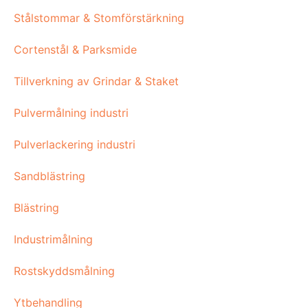
Stålstommar & Stomförstärkning
Cortenstål & Parksmide
Tillverkning av Grindar & Staket
Pulvermålning industri
Pulverlackering industri
Sandblästring
Blästring
Industrimålning
Rostskyddsmålning
Ytbehandling