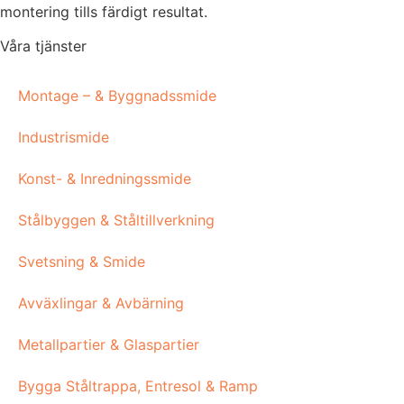
montering tills färdigt resultat.
Våra tjänster
Montage – & Byggnadssmide
Industrismide
Konst- & Inredningssmide
Stålbyggen & Ståltillverkning
Svetsning & Smide
Avväxlingar & Avbärning
Metallpartier & Glaspartier
Bygga Ståltrappa, Entresol & Ramp