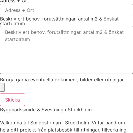
Adress + Ort
Beskriv ert behov, förutsättningar, antal m2 & önskat
startdatum
Bifoga gärna eventuella dokument, bilder eller ritningar
Skicka
Byggnadssmide & Svestning i Stockholm
Välkomna till Smidesfirman i Stockholm. Vi tar hand om
hela ditt projekt från platsbesök till ritningar, tillverkning,