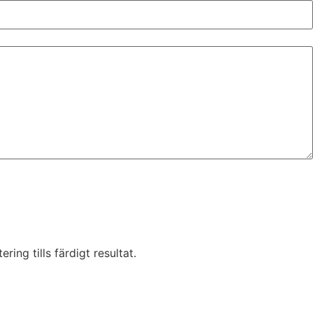
ring tills färdigt resultat.