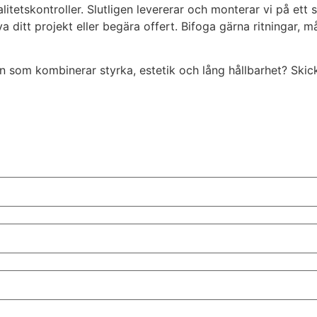
etskontroller. Slutligen levererar och monterar vi på ett s
ditt projekt eller begära offert. Bifoga gärna ritningar, 
som kombinerar styrka, estetik och lång hållbarhet? Skick