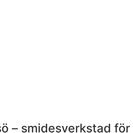
ö – smidesverkstad för 