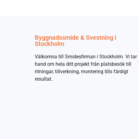
Byggnadssmide & Svestning i
Stockholm
Välkomna till Smidesfirman i Stockholm. Vi tar
hand om hela ditt projekt från platsbesök till
ritningar, tillverkning, montering tills färdigt
resultat.