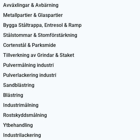
Avväxlingar & Avbärning
Metallpartier & Glaspartier
Bygga Ståltrappa, Entresol & Ramp
Stålstommar & Stomförstärkning
Cortenstål & Parksmide
Tillverkning av Grindar & Staket
Pulvermålning industri
Pulverlackering industri
Sandblästring
Blästring
Industrimålning
Rostskyddsmålning
Ytbehandling
Industrilackering