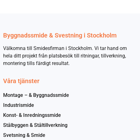
Byggnadssmide & Svestning i Stockholm
Välkomna till Smidesfirman i Stockholm. Vi tar hand om
hela ditt projekt från platsbesök till ritningar, tillverkning,
montering tills färdigt resultat.
Våra tjänster
Montage – & Byggnadssmide
Industrismide
Konst- & Inredningssmide
Stålbyggen & Ståltillverkning
Svetsning & Smide