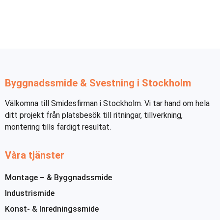
Byggnadssmide & Svestning i Stockholm
Välkomna till Smidesfirman i Stockholm. Vi tar hand om hela
ditt projekt från platsbesök till ritningar, tillverkning,
montering tills färdigt resultat.
Våra tjänster
Montage – & Byggnadssmide
Industrismide
Konst- & Inredningssmide