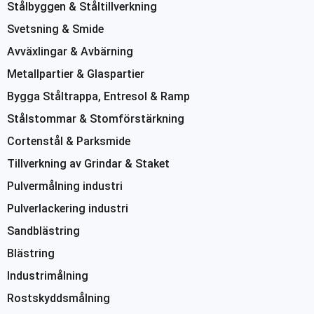
Stålbyggen & Ståltillverkning
Svetsning & Smide
Avväxlingar & Avbärning
Metallpartier & Glaspartier
Bygga Ståltrappa, Entresol & Ramp
Stålstommar & Stomförstärkning
Cortenstål & Parksmide
Tillverkning av Grindar & Staket
Pulvermålning industri
Pulverlackering industri
Sandblästring
Blästring
Industrimålning
Rostskyddsmålning