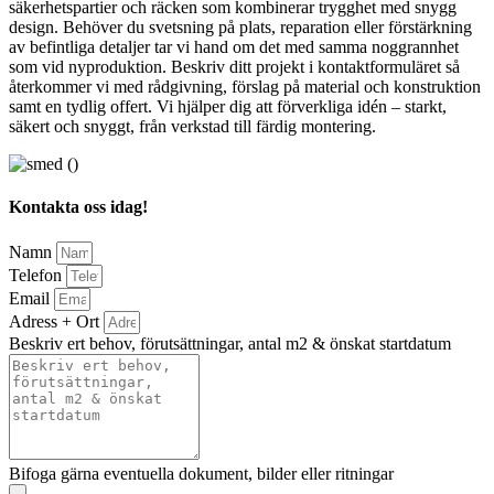
säkerhetspartier och räcken som kombinerar trygghet med snygg
design. Behöver du svetsning på plats, reparation eller förstärkning
av befintliga detaljer tar vi hand om det med samma noggrannhet
som vid nyproduktion. Beskriv ditt projekt i kontaktformuläret så
återkommer vi med rådgivning, förslag på material och konstruktion
samt en tydlig offert. Vi hjälper dig att förverkliga idén – starkt,
säkert och snyggt, från verkstad till färdig montering.
Kontakta oss idag!
Namn
Telefon
Email
Adress + Ort
Beskriv ert behov, förutsättningar, antal m2 & önskat startdatum
Bifoga gärna eventuella dokument, bilder eller ritningar