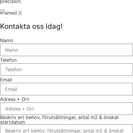
precision.
Kontakta oss idag!
Namn
Telefon
Email
Adress + Ort
Beskriv ert behov, förutsättningar, antal m2 & önskat
startdatum