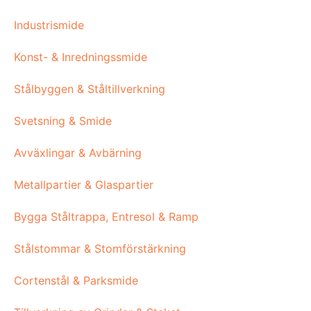
Industrismide
Konst- & Inredningssmide
Stålbyggen & Ståltillverkning
Svetsning & Smide
Avväxlingar & Avbärning
Metallpartier & Glaspartier
Bygga Ståltrappa, Entresol & Ramp
Stålstommar & Stomförstärkning
Cortenstål & Parksmide