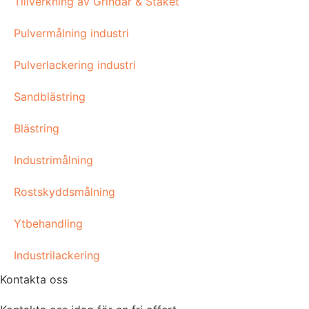
Tillverkning av Grindar & Staket
Pulvermålning industri
Pulverlackering industri
Sandblästring
Blästring
Industrimålning
Rostskyddsmålning
Ytbehandling
Industrilackering
Kontakta oss