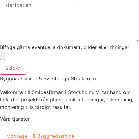
Bifoga gärna eventuella dokument, bilder eller ritningar
Skicka
Byggnadssmide & Svestning i Stockholm
Välkomna till Smidesfirman i Stockholm. Vi tar hand om
hela ditt projekt från platsbesök till ritningar, tillverkning,
montering tills färdigt resultat.
Våra tjänster
Montage – & Byggnadssmide