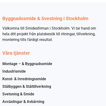
Byggnadssmide & Svestning i Stockholm
Välkomna till Smidesfirman i Stockholm. Vi tar hand om
hela ditt projekt från platsbesök till ritningar, tillverkning,
montering tills färdigt resultat.
Våra tjänster
Montage – & Byggnadssmide
Industrismide
Konst- & Inredningssmide
Stålbyggen & Ståltillverkning
Svetsning & Smide
Avväxlingar & Avbärning