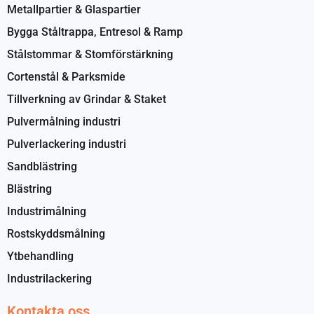
Metallpartier & Glaspartier
Bygga Ståltrappa, Entresol & Ramp
Stålstommar & Stomförstärkning
Cortenstål & Parksmide
Tillverkning av Grindar & Staket
Pulvermålning industri
Pulverlackering industri
Sandblästring
Blästring
Industrimålning
Rostskyddsmålning
Ytbehandling
Industrilackering
Kontakta oss