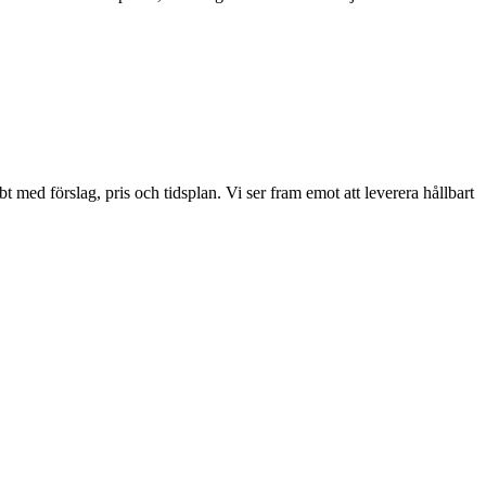
t med förslag, pris och tidsplan. Vi ser fram emot att leverera hållbart