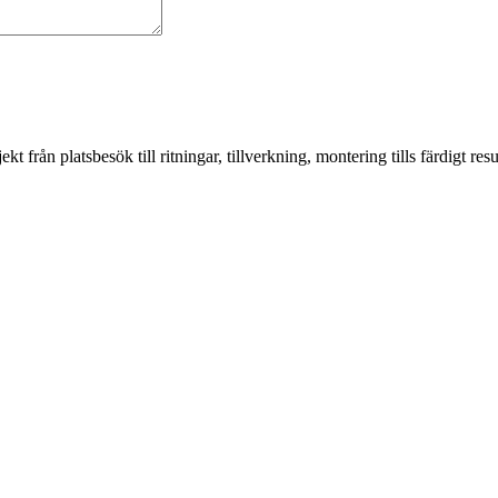
från platsbesök till ritningar, tillverkning, montering tills färdigt resul