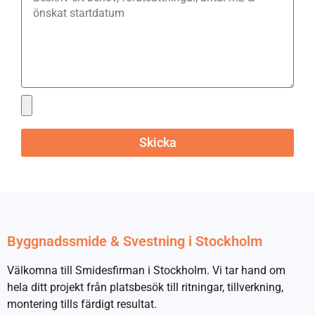
Skicka
Byggnadssmide & Svestning i Stockholm
Välkomna till Smidesfirman i Stockholm. Vi tar hand om
hela ditt projekt från platsbesök till ritningar, tillverkning,
montering tills färdigt resultat.