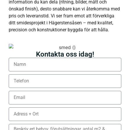
information du kan dela (ritning, bilder, mått och
önskad finish), desto snabbare kan vi återkomma med
pris och leveranstid. Vi ser fram emot att förverkliga
ditt smidesprojekt i Hägerstensåsen – med kvalitet,
precision och konstruktioner byggda för att hålla.
Kontakta oss idag!