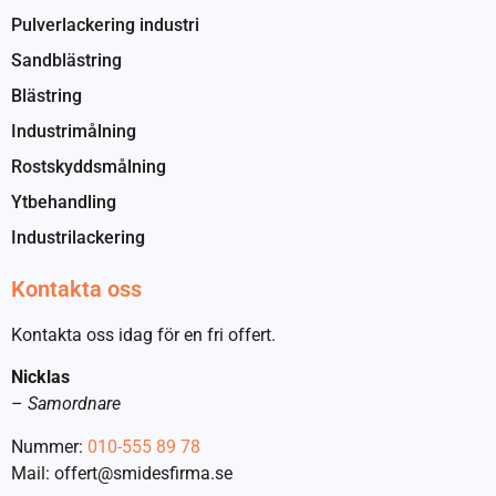
Pulverlackering industri
Sandblästring
Blästring
Industrimålning
Rostskyddsmålning
Ytbehandling
Industrilackering
Kontakta oss
Kontakta oss idag för en fri offert.
Nicklas
–
Samordnare
Nummer:
010-555 89 78
Mail: offert@smidesfirma.se