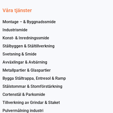
Våra tjänster
Montage – & Byggnadssmide
Industrismide
Konst- & Inredningssmide
Stålbyggen & Ståltillverkning
Svetsning & Smide
Avväxlingar & Avbärning
Metallpartier & Glaspartier
Bygga Ståltrappa, Entresol & Ramp
Stålstommar & Stomförstärkning
Cortenstål & Parksmide
Tillverkning av Grindar & Staket
Pulvermålning industri