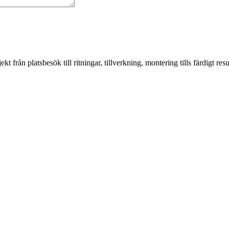
från platsbesök till ritningar, tillverkning, montering tills färdigt resul