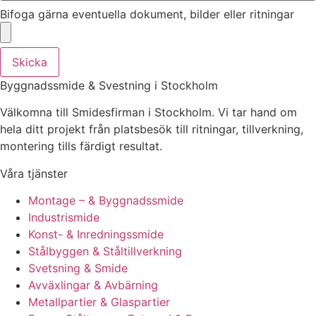
Bifoga gärna eventuella dokument, bilder eller ritningar
Skicka
Byggnadssmide & Svestning i Stockholm
Välkomna till Smidesfirman i Stockholm. Vi tar hand om
hela ditt projekt från platsbesök till ritningar, tillverkning,
montering tills färdigt resultat.
Våra tjänster
Montage – & Byggnadssmide
Industrismide
Konst- & Inredningssmide
Stålbyggen & Ståltillverkning
Svetsning & Smide
Avväxlingar & Avbärning
Metallpartier & Glaspartier