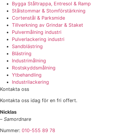
Bygga Ståltrappa, Entresol & Ramp
Stålstommar & Stomförstärkning
Cortenstål & Parksmide
Tillverkning av Grindar & Staket
Pulvermålning industri
Pulverlackering industri
Sandblästring
Blästring
Industrimålning
Rostskyddsmålning
Ytbehandling
Industrilackering
Kontakta oss
Kontakta oss idag för en fri offert.
Nicklas
–
Samordnare
Nummer:
010-555 89 78