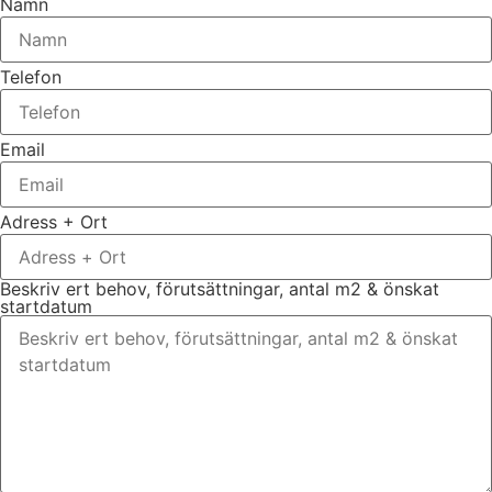
Namn
Telefon
Email
Adress + Ort
Beskriv ert behov, förutsättningar, antal m2 & önskat
startdatum