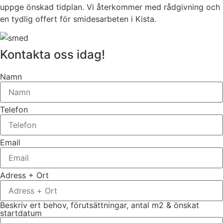
uppge önskad tidplan. Vi återkommer med rådgivning och
en tydlig offert för smidesarbeten i Kista.
Kontakta oss idag!
Namn
Telefon
Email
Adress + Ort
Beskriv ert behov, förutsättningar, antal m2 & önskat
startdatum