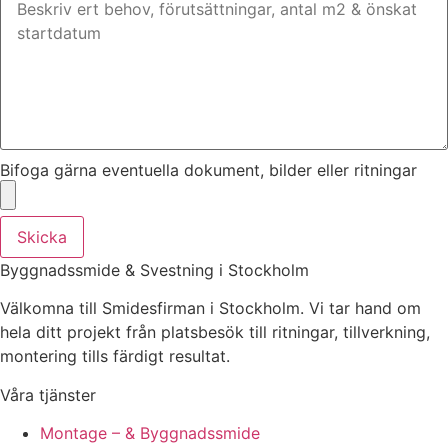
Bifoga gärna eventuella dokument, bilder eller ritningar
Skicka
Byggnadssmide & Svestning i Stockholm
Välkomna till Smidesfirman i Stockholm. Vi tar hand om
hela ditt projekt från platsbesök till ritningar, tillverkning,
montering tills färdigt resultat.
Våra tjänster
Montage – & Byggnadssmide