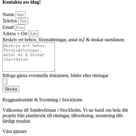
Kontakta oss idag!
Namn
Telefon
Email
Adress + Ort
Beskriv ert behov, förutsättningar, antal m2 & önskat startdatum
Bifoga gärna eventuella dokument, bilder eller ritningar
Skicka
Byggnadssmide & Svestning i Stockholm
Välkomna till Smidesfirman i Stockholm. Vi tar hand om hela ditt
projekt från platsbesök till ritningar, tillverkning, montering tills
färdigt resultat.
Våra tjänster