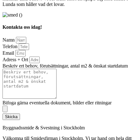
Lunda som håller vad det lovar.
Kontakta oss idag!
Namn
Telefon
Email
Adress + Ort
Beskriv ert behov, förutsättningar, antal m2 & önskat startdatum
Bifoga gärna eventuella dokument, bilder eller ritningar
Skicka
Byggnadssmide & Svestning i Stockholm
Välkomna till Smidesfirman i Stockholm. Vi tar hand om hela ditt