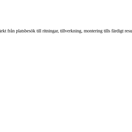
från platsbesök till ritningar, tillverkning, montering tills färdigt resul