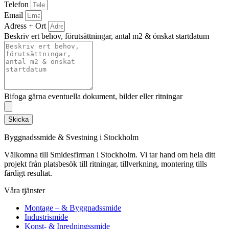
Telefon
Email
Adress + Ort
Beskriv ert behov, förutsättningar, antal m2 & önskat startdatum
Bifoga gärna eventuella dokument, bilder eller ritningar
Skicka
Byggnadssmide & Svestning i Stockholm
Välkomna till Smidesfirman i Stockholm. Vi tar hand om hela ditt
projekt från platsbesök till ritningar, tillverkning, montering tills
färdigt resultat.
Våra tjänster
Montage – & Byggnadssmide
Industrismide
Konst- & Inredningssmide