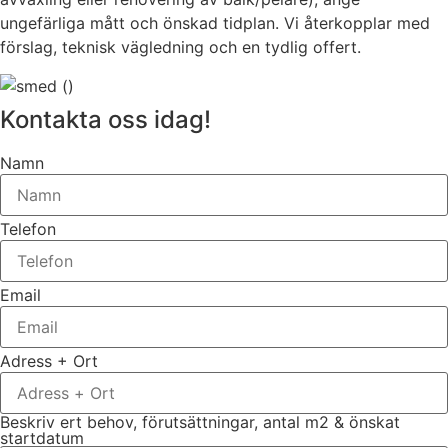
ungefärliga mått och önskad tidplan. Vi återkopplar med
förslag, teknisk vägledning och en tydlig offert.
Kontakta oss idag!
Namn
Telefon
Email
Adress + Ort
Beskriv ert behov, förutsättningar, antal m2 & önskat
startdatum