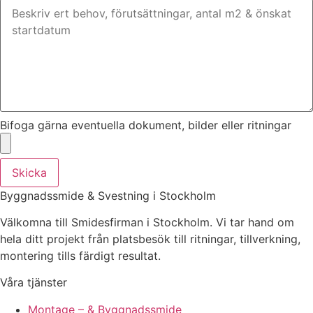
Bifoga gärna eventuella dokument, bilder eller ritningar
Skicka
Byggnadssmide & Svestning i Stockholm
Välkomna till Smidesfirman i Stockholm. Vi tar hand om
hela ditt projekt från platsbesök till ritningar, tillverkning,
montering tills färdigt resultat.
Våra tjänster
Montage – & Byggnadssmide