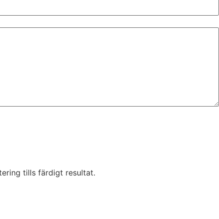
ring tills färdigt resultat.