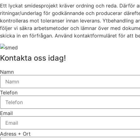
Ett lyckat smidesprojekt kräver ordning och reda. Därför a
ritningar/underlag för godkännande och producerar därefter
kontrolleras mot toleranser innan leverans. Ytbehandling an
följer vi säkra arbetsmetoder och lämnar över med dokumenta
skicka in en förfrågan. Använd kontaktformuläret för att be
Kontakta oss idag!
Namn
Telefon
Email
Adress + Ort