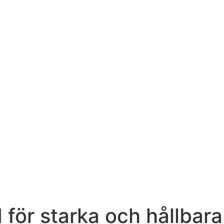
för starka och hållbara