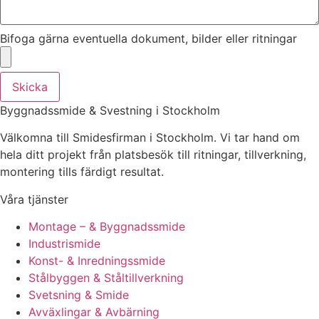
Bifoga gärna eventuella dokument, bilder eller ritningar
Skicka
Byggnadssmide & Svestning i Stockholm
Välkomna till Smidesfirman i Stockholm. Vi tar hand om
hela ditt projekt från platsbesök till ritningar, tillverkning,
montering tills färdigt resultat.
Våra tjänster
Montage – & Byggnadssmide
Industrismide
Konst- & Inredningssmide
Stålbyggen & Ståltillverkning
Svetsning & Smide
Avväxlingar & Avbärning