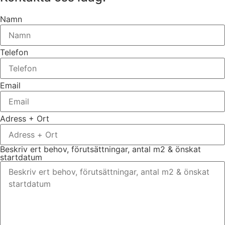
Namn
Telefon
Email
Adress + Ort
Beskriv ert behov, förutsättningar, antal m2 & önskat
startdatum