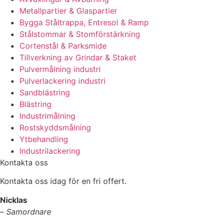
Metallpartier & Glaspartier
Bygga Ståltrappa, Entresol & Ramp
Stålstommar & Stomförstärkning
Cortenstål & Parksmide
Tillverkning av Grindar & Staket
Pulvermålning industri
Pulverlackering industri
Sandblästring
Blästring
Industrimålning
Rostskyddsmålning
Ytbehandling
Industrilackering
Kontakta oss
Kontakta oss idag för en fri offert.
Nicklas
–
Samordnare